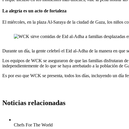
La alegría es un acto de fortaleza
El miércoles, en la plaza Al-Saraya de la ciudad de Gaza, los niños cor
Durante un día, la gente celebró el Eid al-Adha de la manera en que se
Los equipos de WCK se aseguraron de que las familias disfrutaran d
independientemente de lo que se haya arrebatado a la población de Gaz
Es por eso que WCK se presenta, todos los días, incluyendo un día fest
Noticias relacionadas
Chefs For The World