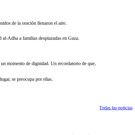
idos de la oración llenaron el aire.
 un momento de dignidad. Un recordatorio de que,
lugar, se preocupa por ellas.
Todas las noticias