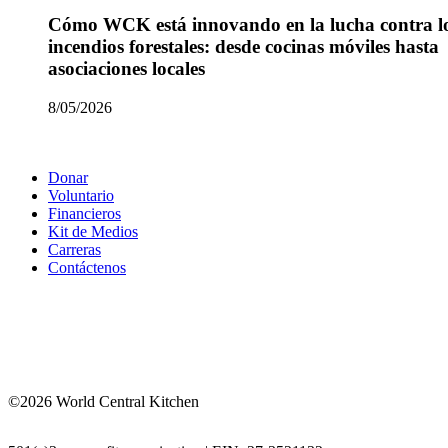
Cómo WCK está innovando en la lucha contra l
incendios forestales: desde cocinas móviles hasta
asociaciones locales
8/05/2026
Donar
Voluntario
Financieros
Kit de Medios
Carreras
Contáctenos
©2026 World Central Kitchen