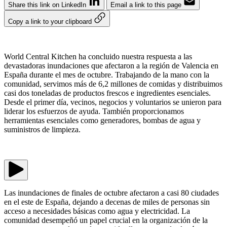
Share this link on LinkedIn
Email a link to this page
Copy a link to your clipboard
World Central Kitchen ha concluido nuestra respuesta a las
devastadoras inundaciones que afectaron a la región de Valencia en
España durante el mes de octubre. Trabajando de la mano con la
comunidad, servimos más de 6,2 millones de comidas y distribuimos
casi dos toneladas de productos frescos e ingredientes esenciales.
Desde el primer día, vecinos, negocios y voluntarios se unieron para
liderar los esfuerzos de ayuda. También proporcionamos
herramientas esenciales como generadores, bombas de agua y
suministros de limpieza.
Las inundaciones de finales de octubre afectaron a casi 80 ciudades
en el este de España, dejando a decenas de miles de personas sin
acceso a necesidades básicas como agua y electricidad. La
comunidad desempeñó un papel crucial en la organización de la