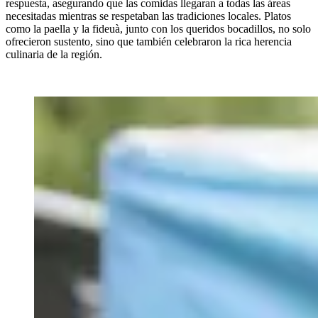
respuesta, asegurando que las comidas llegaran a todas las áreas
necesitadas mientras se respetaban las tradiciones locales. Platos
como la paella y la fideuà, junto con los queridos bocadillos, no solo
ofrecieron sustento, sino que también celebraron la rica herencia
culinaria de la región.