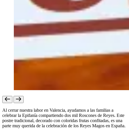
Al cerrar nuestra labor en Valencia, ayudamos a las familias a
celebrar la Epifanía compartiendo dos mil Roscones de Reyes. Este
postre tradicional, decorado con coloridas frutas confitadas, es una
parte muy querida de la celebración de los Reyes Magos en España.