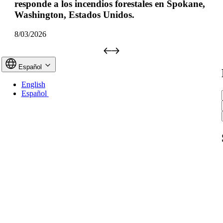
responde a los incendios forestales en Spokane,
Washington, Estados Unidos.
8/03/2026
Español
English
Español